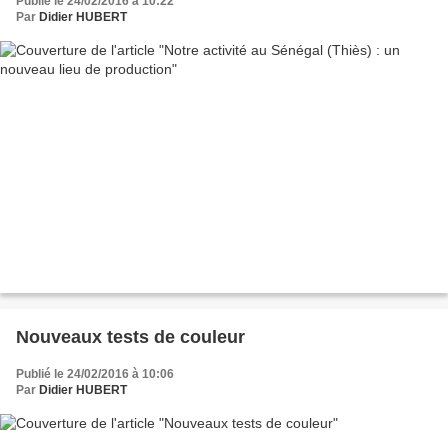
Publié le 24/02/2016 à 10:22
Par
Didier HUBERT
Nouveaux tests de couleur
Publié le 24/02/2016 à 10:06
Par
Didier HUBERT