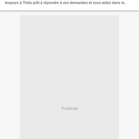
toujours à Thiès prêt à répondre à vos demandes et vous aidez dans la
réalisation de vos projets....
Publicité