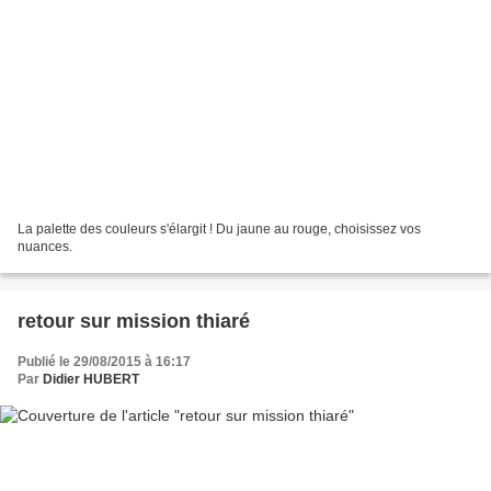
La palette des couleurs s'élargit ! Du jaune au rouge, choisissez vos
nuances.
retour sur mission thiaré
Publié le 29/08/2015 à 16:17
Par
Didier HUBERT