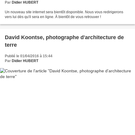
Par
Didier HUBERT
Un nouveau site internet sera bientôt disponible. Nous vous redirigerons
vers lui dès qu'il sera en ligne. À bientôt de vous retrouver !
David Koontse, photographe d'architecture de
terre
Publié le 01/04/2016 à 15:44
Par
Didier HUBERT