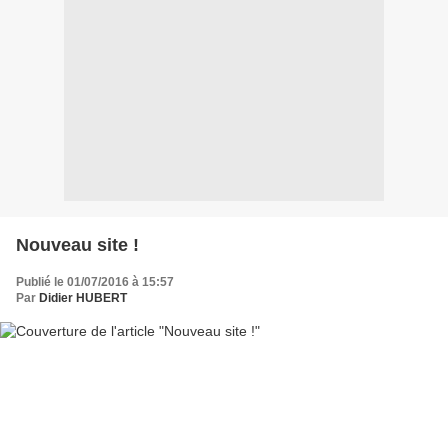
Nouveau site !
Publié le 01/07/2016 à 15:57
Par
Didier HUBERT