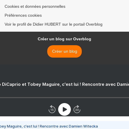
Cookies et données personnelles
Préférences cookies
Voir le profil de Didier HUBERT sur le portail Overblog
Créer un blog sur Overblog
Créer un blog
 DiCaprio et Tobey Maguire, c'est lui ! Rencontre avec Dam
bey Maguire, c'est lui ! Rencontre avec Damien Witecka